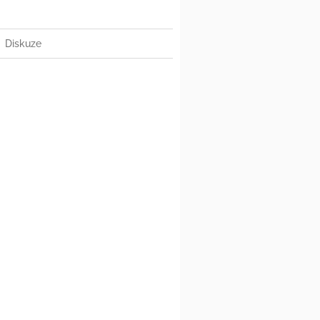
Diskuze