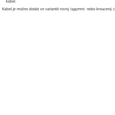
kabel
Kabel je možno dodat ve variantě rovný (195mm) nebo kroucený 