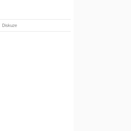
Diskuze